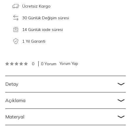
Ücretsiz Kargo
30 Günlük Değişim süresi
14 Günlük iade süresi
1 Yıl Garanti
0
0 Yorum
Yorum Yap
Detay
Açıklama
Materyal