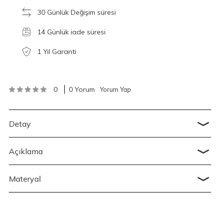
30 Günlük Değişim süresi
14 Günlük iade süresi
1 Yıl Garanti
0
0 Yorum
Yorum Yap
Detay
Açıklama
Materyal