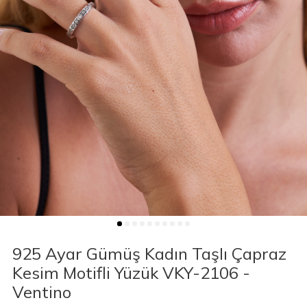
925 Ayar Gümüş Kadın Taşlı Çapraz
Kesim Motifli Yüzük VKY-2106 -
Ventino