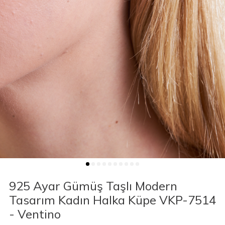
925 Ayar Gümüş Taşlı Modern
Tasarım Kadın Halka Küpe VKP-7514
- Ventino