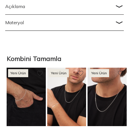
Açıklama
Materyal
Kombini Tamamla
Yeni Ürün
Yeni Ürün
Yeni Ürün