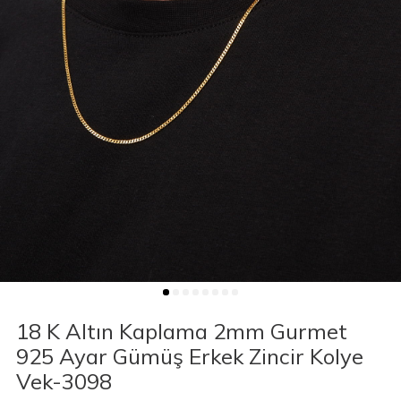
18 K Altın Kaplama 2mm Gurmet
925 Ayar Gümüş Erkek Zincir Kolye
Vek-3098