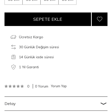
SEPETE EKLE
Ücretsiz Kargo
30 Günlük Değişim süresi
14 Günlük iade süresi
1 Yıl Garanti
0
0 Yorum
Yorum Yap
Detay